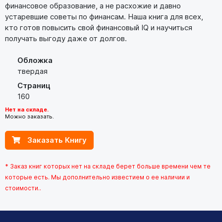
финансовое образование, а не расхожие и давно
устаревшие советы по финансам. Наша книга для всех,
кто готов повысить свой финансовый IQ и научиться
получать выгоду даже от долгов.
Обложка
твердая
Страниц
160
Нет на складе.
Можно заказать.
Заказать Книгу
* Заказ книг которых нет на складе берет больше времени чем те
которые есть. Мы дополнительно известием о ее наличии и
стоимости..