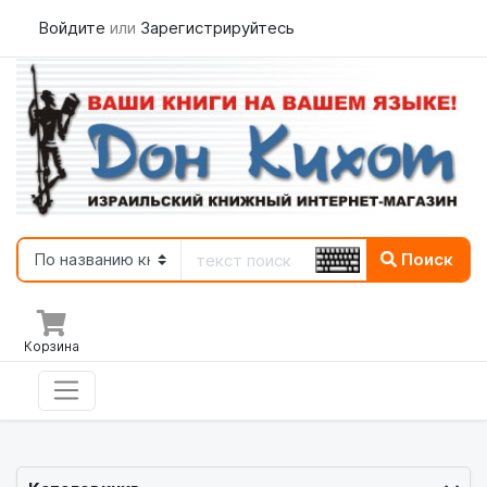
Войдите
или
Зарегистрируйтесь
Поиск
Корзина