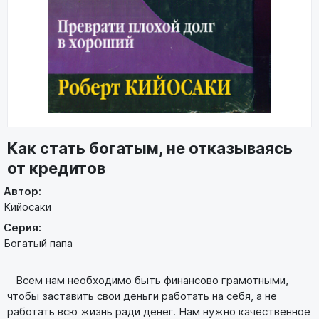
Как стать богатым, не отказываясь
от кредитов
Автор:
Кийосаки
Серия:
Богатый папа
Всем нам необходимо быть финансово грамотными,
чтобы заставить свои деньги работать на себя, а не
работать всю жизнь ради денег. Нам нужно качественное