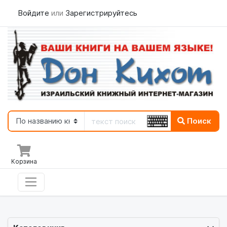
Войдите
или
Зарегистрируйтесь
Поиск
Корзина