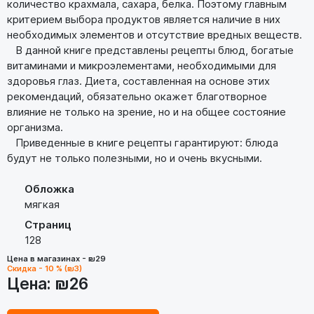
количество крахмала, сахара, белка. Поэтому главным
критерием выбора продуктов является наличие в них
необходимых элементов и отсутствие вредных веществ.
В данной книге представлены рецепты блюд, богатые
витаминами и микроэлементами, необходимыми для
здоровья глаз. Диета, составленная на основе этих
рекомендаций, обязательно окажет благотворное
влияние не только на зрение, но и на общее состояние
организма.
Приведенные в книге рецепты гарантируют: блюда
будут не только полезными, но и очень вкусными.
Обложка
мягкая
Страниц
128
Цена в магазинах - ₪29
Скидка - 10 % (₪3)
Цена:
₪26