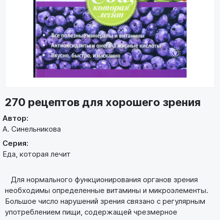
270 рецептов для хорошего зрения
Автор:
А. Синельникова
Серия:
Еда, которая лечит
Для нормального функционирования органов зрения
необходимы определенные витамины и микроэлементы.
Большое число нарушений зрения связано с регулярным
употреблением пищи, содержащей чрезмерное