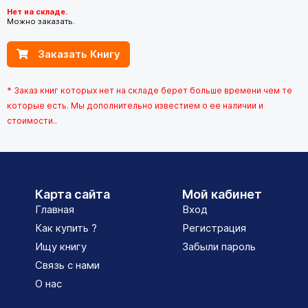
Нет на складе.
Можно заказать.
Заказать Книгу
* Заказ книг которых нет на складе берет больше времени чем те
которые есть. Мы дополнительно известием о ее наличии и
стоимости..
Карта сайта
Мой кабинет
Главная
Вход
Как купить ?
Регистрация
Ищу книгу
Забыли пароль
Связь с нами
О нас