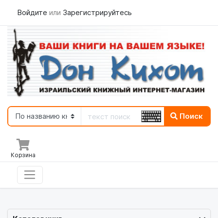
Войдите
или
Зарегистрируйтесь
Поиск
Корзина