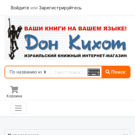
Войдите
или
Зарегистрируйтесь
Поиск
Корзина