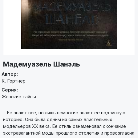
Мадемуазель Шанэль
Автор:
К. Гортнер
Серия:
Женские тайны
Ее знают все, но лишь немногие знают ее подлинную
историю. Она была одним из самых влиятельных
модельеров XX века. Ее стиль ознаменовал окончание
экстравагантной моды прошлого столетия и провозгласил