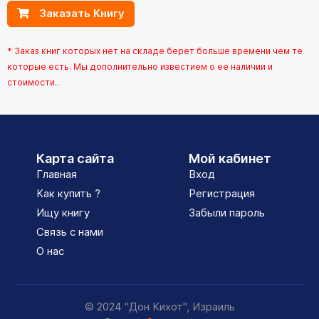
Заказать Книгу
* Заказ книг которых нет на складе берет больше времени чем те
которые есть. Мы дополнительно известием о ее наличии и
стоимости..
Карта сайта
Мой кабинет
Главная
Вход
Как купить ?
Регистрация
Ищу книгу
Забыли пароль
Связь с нами
О нас
© 2024 "Дон Кихот", Израиль