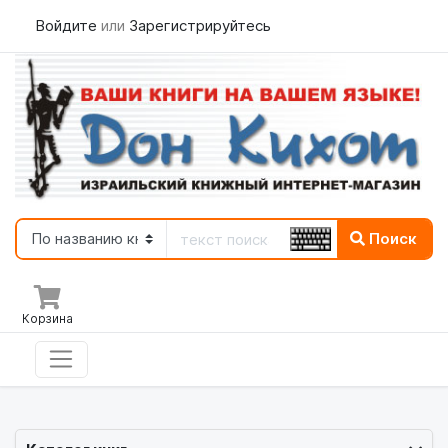
Войдите
или
Зарегистрируйтесь
Поиск
Корзина