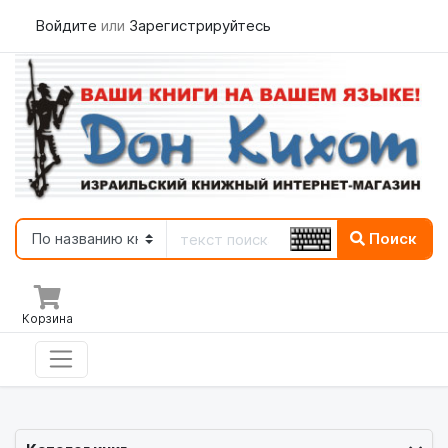
Войдите
или
Зарегистрируйтесь
Поиск
Корзина