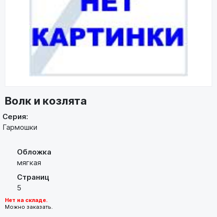
Волк и козлята
Серия:
Гармошки
Обложка
мягкая
Страниц
5
Нет на складе.
Можно заказать.