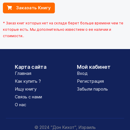
Заказать Книгу
* Заказ книг которых нет на складе берет больше времени чем те
которые есть. Мы дополнительно известием о ее наличии и
стоимости..
Карта сайта
Мой кабинет
Главная
Вход
Как купить ?
Регистрация
Ищу книгу
Забыли пароль
Связь с нами
О нас
© 2024 "Дон Кихот", Израиль