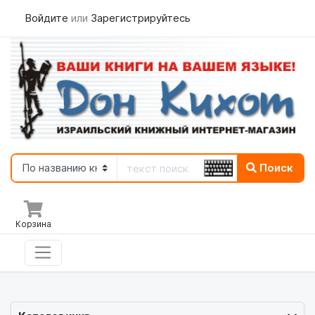
Войдите
или
Зарегистрируйтесь
Поиск
Корзина