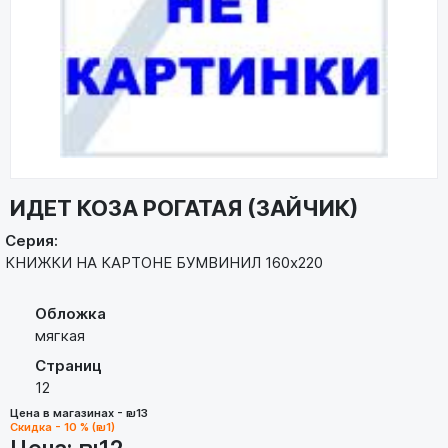
ИДЕТ КОЗА РОГАТАЯ (ЗАЙЧИК)
Серия:
КНИЖКИ НА КАРТОНЕ БУМВИНИЛ 160х220
Обложка
мягкая
Страниц
12
Цена в магазинах - ₪13
Скидка - 10 % (₪1)