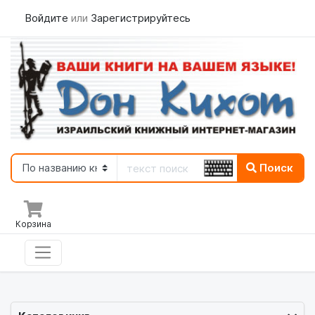
Войдите
или
Зарегистрируйтесь
Поиск
Корзина