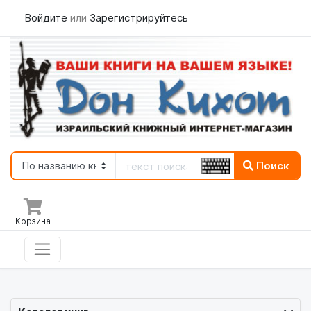
Войдите
или
Зарегистрируйтесь
Поиск
Корзина