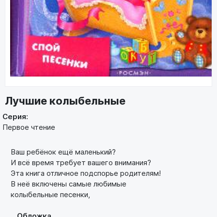
Лучшие колыбельные
Серия:
Первое чтение
Ваш ребёнок ещё маленький?
И всё время требует вашего внимания?
Эта книга отличное подспорье родителям!
В неё включены самые любимые
колыбельные песенки,
Обложка