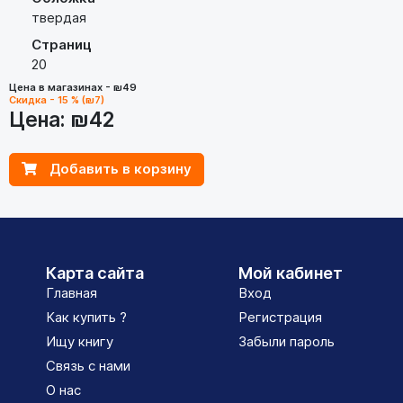
твердая
Страниц
20
Цена в магазинах - ₪49
Скидка - 15 % (₪7)
Цена:
₪42
Добавить в корзину
Карта сайта
Мой кабинет
Главная
Вход
Как купить ?
Регистрация
Ищу книгу
Забыли пароль
Связь с нами
О нас