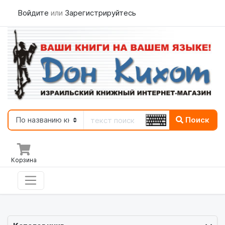
Войдите
или
Зарегистрируйтесь
Поиск
Корзина