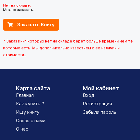
Нет на складе.
Можно заказать.
Заказать Книгу
* Заказ книг которых нет на складе берет больше времени чем те
которые есть. Мы дополнительно известием о ее наличии и
стоимости..
Карта сайта
Мой кабинет
Главная
Вход
Как купить ?
Регистрация
Ищу книгу
Забыли пароль
Связь с нами
О нас