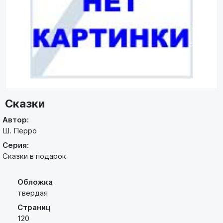
Сказки
Автор:
Ш. Перро
Серия:
Сказки в подарок
Обложка
твердая
Страниц
120