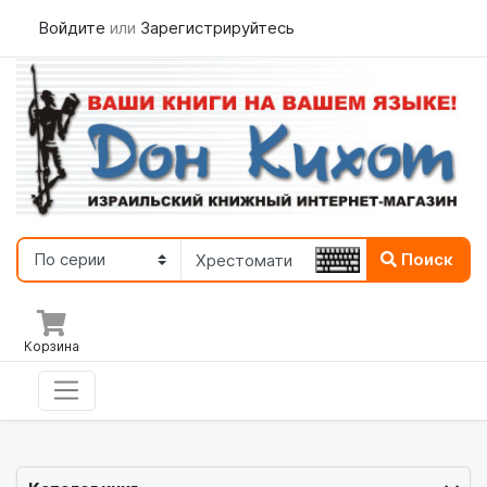
Войдите
или
Зарегистрируйтесь
Поиск
Корзина