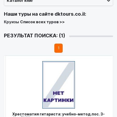
Каталог книг
Наши туры на сайте
dktours.co.il
:
Круизы
Список всех туров >>
РЕЗУЛЬТАТ ПОИСКА: (1)
1
Хрестоматия гитариста: учебно-метод.пос. 3-