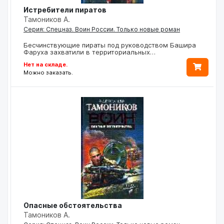
Истребители пиратов
Тамоников А.
Серия: Спецназ. Воин России. Только новые роман
Бесчинствующие пираты под руководством Башира
Фаруха захватили в территориальных…
Нет на складе.
Можно заказать.
Опасные обстоятельства
Тамоников А.