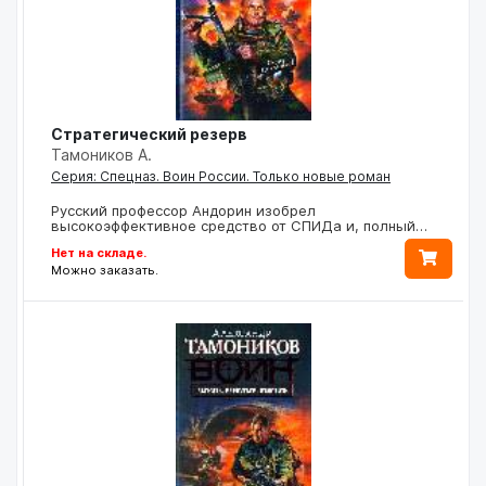
Стратегический резерв
Тамоников А.
Серия: Спецназ. Воин России. Только новые роман
Русский профессор Андорин изобрел
высокоэффективное средство от СПИДа и, полный…
Нет на складе.
Можно заказать.