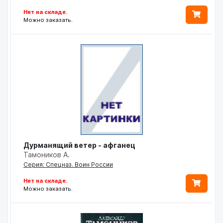
Нет на складе.
Можно заказать.
Дурманящий ветер - афганец
Тамоников А.
Серия: Спецназ. Воин России
Нет на складе.
Можно заказать.