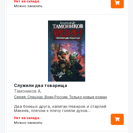
Нет на складе.
Можно заказать.
Служили два товарища
Тамоников А.
Серия: Спецназ. Воин России. Только новые роман
Два боевых друга, капитан Неверов и старлей
Макеев, плечом к плечу гоняли духов…
Нет на складе.
Можно заказать.