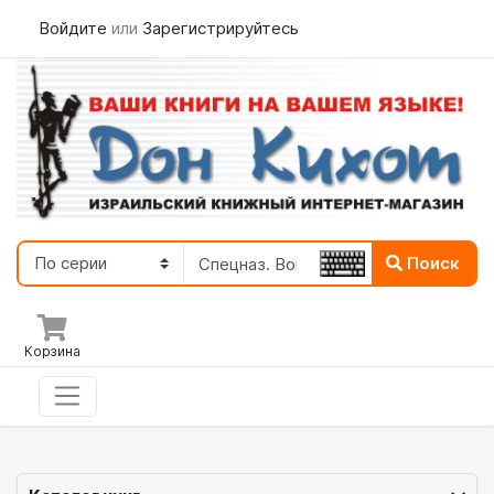
Войдите
или
Зарегистрируйтесь
Поиск
Корзина