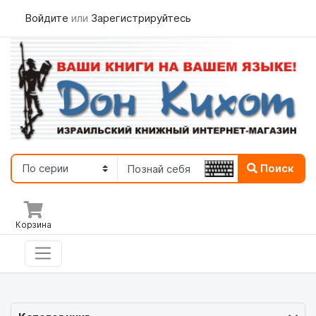
Войдите
или
Зарегистрируйтесь
Поиск
Корзина