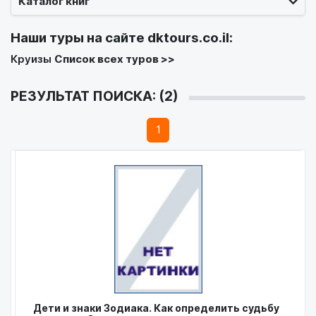
Каталог книг
Наши туры на сайте
dktours.co.il
:
Круизы
Список всех туров >>
РЕЗУЛЬТАТ ПОИСКА: (2)
1
Дети и знаки Зодиака. Как определить судьбу