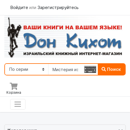
Войдите
или
Зарегистрируйтесь
Поиск
Корзина