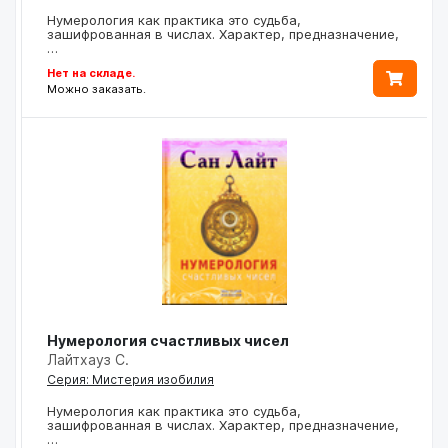
Нумерология как практика это судьба,
зашифрованная в числах. Характер, предназначение,
…
Нет на складе.
Можно заказать.
Нумерология счастливых чисел
Лайтхауз С.
Серия: Мистерия изобилия
Нумерология как практика это судьба,
зашифрованная в числах. Характер, предназначение,
…