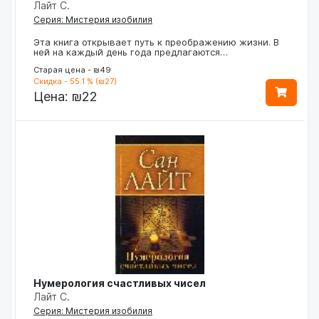
Лайт С.
Серия: Мистерия изобилия
Эта книга открывает путь к преображению жизни. В
ней на каждый день года предлагаются…
Старая цена - ₪49
Скидка - 55.1 % (₪27)
Цена:
₪22
Нумерология счастливых чисел
Лайт С.
Серия: Мистерия изобилия