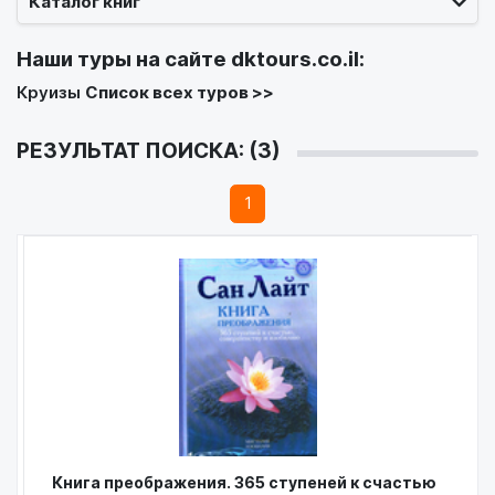
Каталог книг
Наши туры на сайте
dktours.co.il
:
Круизы
Список всех туров >>
РЕЗУЛЬТАТ ПОИСКА: (3)
1
Книга преображения. 365 ступеней к счастью