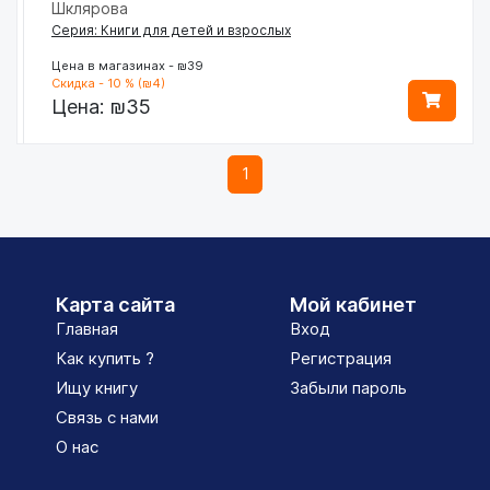
Шклярова
Серия: Книги для детей и взрослых
Цена в магазинах - ₪39
Скидка - 10 % (₪4)
Цена:
₪35
1
Карта сайта
Мой кабинет
Главная
Вход
Как купить ?
Регистрация
Ищу книгу
Забыли пароль
Связь с нами
О нас