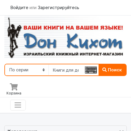
Войдите
или
Зарегистрируйтесь
Поиск
Корзина