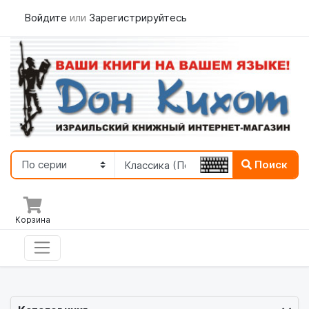
Войдите
или
Зарегистрируйтесь
Поиск
Корзина