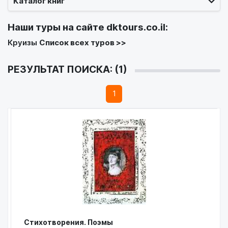
Каталог книг
Наши туры на сайте
dktours.co.il
:
Круизы
Список всех туров >>
РЕЗУЛЬТАТ ПОИСКА: (1)
1
Стихотворения. Поэмы