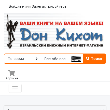
Войдите
или
Зарегистрируйтесь
Поиск
Корзина