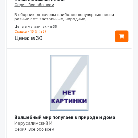
Серия: Все обо всем
В сборник включены наиболее популярные песни
разных лет: застольные, народные,…
Цена в магазинах - ₪35
Скидка - 15 % (₪5)
Цена:
₪30
Волшебный мир попугаев в природе и дома
Иерусалимский И.
Серия: Все обо всем