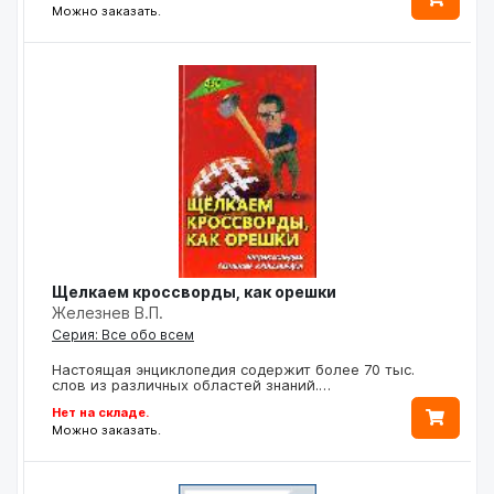
Можно заказать.
Щелкаем кроссворды, как орешки
Железнев В.П.
Серия: Все обо всем
Настоящая энциклопедия содержит более 70 тыс.
слов из различных областей знаний.…
Нет на складе.
Можно заказать.