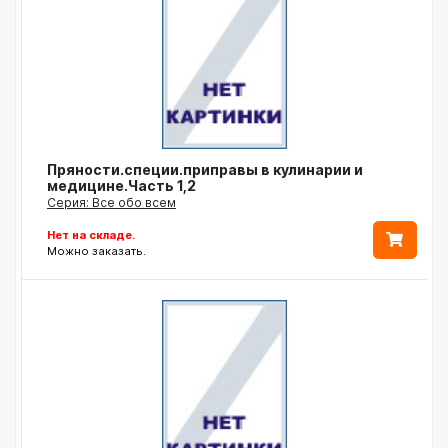
Пряности.специи.приправы в кулинарии и
медицине.Часть 1,2
Серия: Все обо всем
Нет на складе.
Можно заказать.