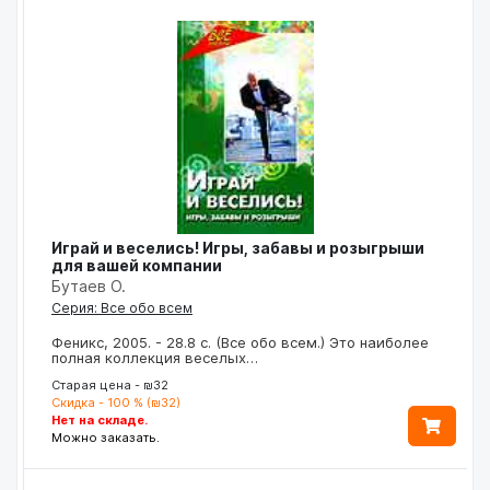
Играй и веселись! Игры, забавы и розыгрыши
для вашей компании
Бутаев О.
Серия: Все обо всем
Феникс, 2005. - 28.8 с. (Все обо всем.) Это наиболее
полная коллекция веселых…
Старая цена - ₪32
Скидка - 100 % (₪32)
Нет на складе.
Можно заказать.