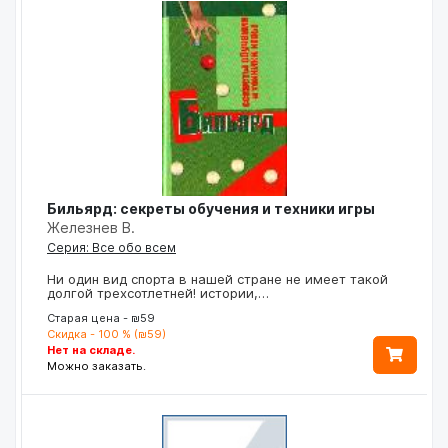
Бильярд: секреты обучения и техники игры
Железнев В.
Серия: Все обо всем
Ни один вид спорта в нашей стране не имеет такой
долгой трехсотлетней! истории,…
Старая цена - ₪59
Скидка - 100 % (₪59)
Нет на складе.
Можно заказать.