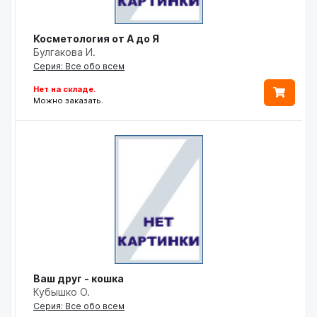
Косметология от А до Я
Булгакова И.
Серия: Все обо всем
Нет на складе.
Можно заказать.
Ваш друг - кошка
Кубышко О.
Серия: Все обо всем