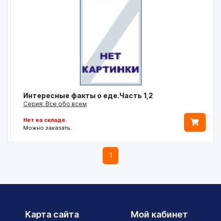
Интересные факты о еде.Часть 1,2
Серия: Все обо всем
Нет на складе.
Можно заказать.
1
Карта сайта
Мой кабинет