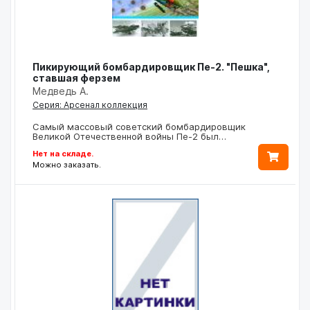
Пикирующий бомбардировщик Пе-2. "Пешка",
ставшая ферзем
Медведь А.
Серия: Арсенал коллекция
Самый массовый советский бомбардировщик
Великой Отечественной войны Пе-2 был…
Нет на складе.
Можно заказать.