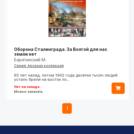
Оборона Сталинграда. За Волгой для нас
земли нет
Барятинский М.
Серия: Арсенал коллекция
65 лет назад, летом 1942 года десятки тысяч людей
устало брели на восток по…
Нет на складе.
Можно заказать.
1