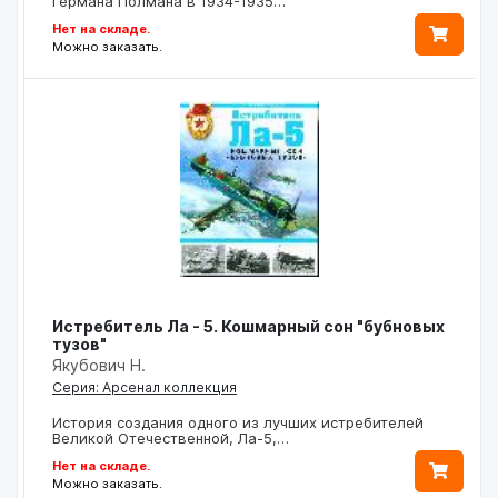
Германа Полмана в 1934-1935…
Нет на складе.
Можно заказать.
Истребитель Ла - 5. Кошмарный сон "бубновых
тузов"
Якубович Н.
Серия: Арсенал коллекция
История создания одного из лучших истребителей
Великой Отечественной, Ла-5,…
Нет на складе.
Можно заказать.