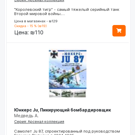
"Королевский тигр" - самый тяжелый серийный танк
Второй мировой войны.…
Цена в магазинах - ₪129
Скидка - 15 % (₪19)
Цена:
₪110
Юнкерс Ju, Пикирующий бомбардировщик
Медведь А.
Серия: Арсенал коллекция
Самолет Ju 87, спроектированный под руководством