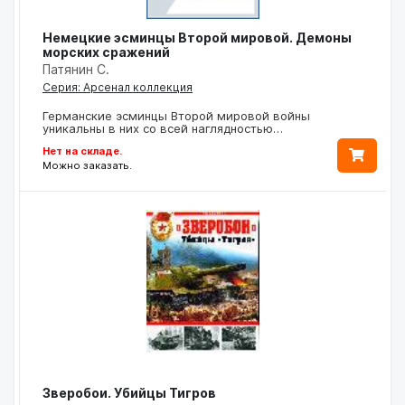
Немецкие эсминцы Второй мировой. Демоны
морских сражений
Патянин С.
Серия: Арсенал коллекция
Германские эсминцы Второй мировой войны
уникальны в них со всей наглядностью…
Нет на складе.
Можно заказать.
Зверобои. Убийцы Тигров