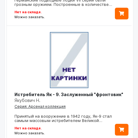
грозным оружием. Построенные в количестве…
Нет на складе.
Можно заказать.
Истребитель Як - 9. Заслуженный "фронтовик"
Якубович Н.
Серия: Арсенал коллекция
Принятый на вооружение в 1942 году, Як-9 стал
самым массовым истребителем Великой…
Нет на складе.
Можно заказать.