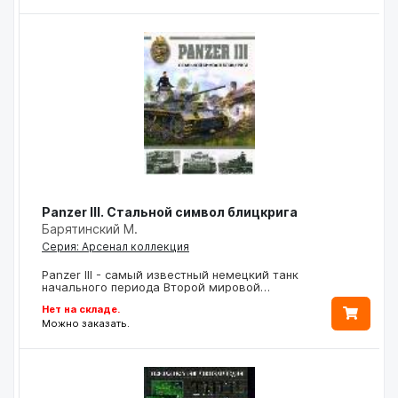
Panzer III. Стальной символ блицкрига
Барятинский М.
Серия: Арсенал коллекция
Panzer III - самый известный немецкий танк
начального периода Второй мировой…
Нет на складе.
Можно заказать.