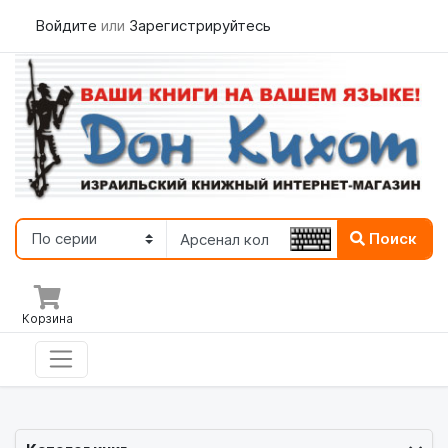
Войдите
или
Зарегистрируйтесь
Поиск
Корзина