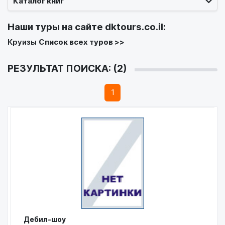
Каталог книг
Наши туры на сайте
dktours.co.il
:
Круизы
Список всех туров >>
РЕЗУЛЬТАТ ПОИСКА: (2)
1
Дебил-шоу