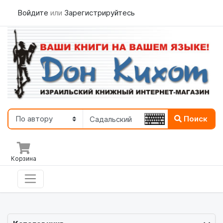
Войдите
или
Зарегистрируйтесь
Поиск
Корзина