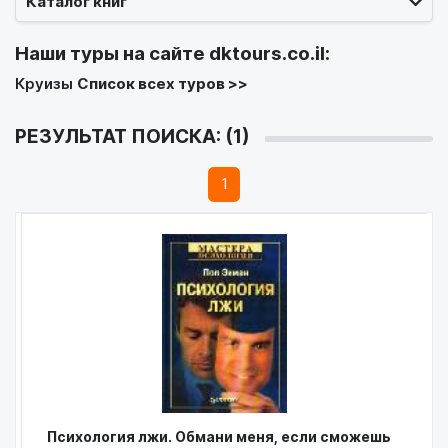
Каталог книг
Наши туры на сайте
dktours.co.il
:
Круизы
Список всех туров >>
РЕЗУЛЬТАТ ПОИСКА: (1)
1
Психология лжи. Обмани меня, если сможешь