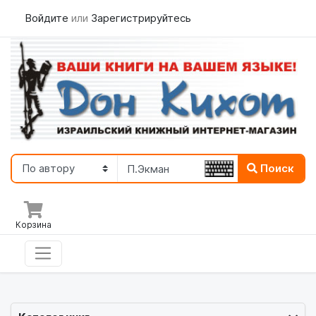
Войдите
или
Зарегистрируйтесь
Поиск
Корзина