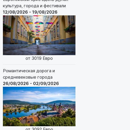
культура, города и фестивали
12/08/2026 - 19/08/2026
от 3019 Евро
Романтическая дорога и
средневековые города
26/08/2026 - 02/09/2026
от 3092 Евро