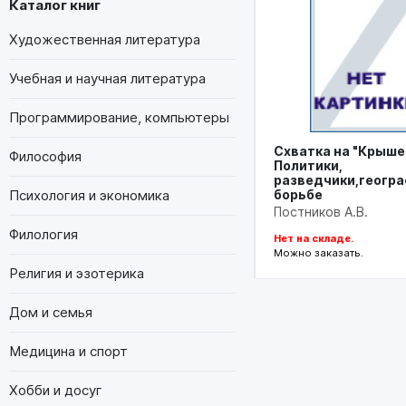
Каталог книг
Художественная литература
Учебная и научная литература
Программирование, компьютеры
Схватка на "Крыше
Философия
Политики,
разведчики,геогра
Психология и экономика
борьбе
Постников А.В.
Филология
Нет на складе.
Можно заказать.
Религия и эзотерика
Дом и семья
Медицина и спорт
Хобби и досуг