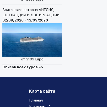
Британские острова АНГЛИЯ,
ШОТЛАНДИЯ И ДВЕ ИРЛАНДИИ
02/09/2026 - 13/09/2026
от 3109 Евро
Список всех туров >>
Карта сайта
Главная
Как купить ?