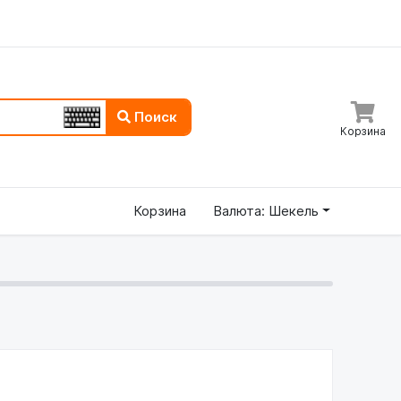
Поиск
Корзина
Корзина
Валюта: Шекель