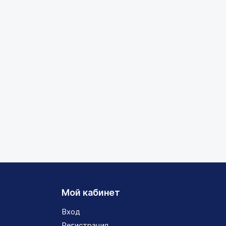
Мой кабинет
Вход
Регистрация