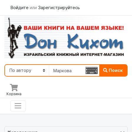
Войдите
или
Зарегистрируйтесь
Поиск
Корзина