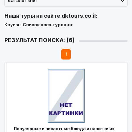
Каталог книг
Наши туры на сайте
dktours.co.il
:
Круизы
Список всех туров >>
РЕЗУЛЬТАТ ПОИСКА: (6)
1
Популярные и пикантные блюда и напитки из