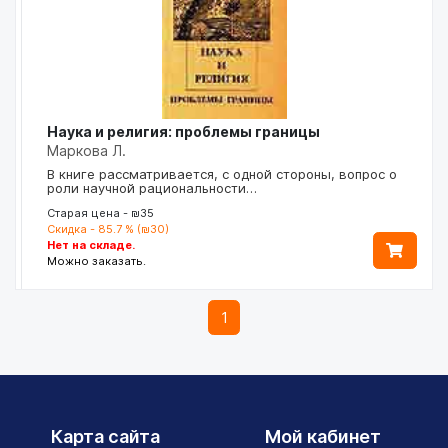
Наука и религия: проблемы границы
Маркова Л.
В книге рассматривается, с одной стороны, вопрос о
роли научной рациональности…
Старая цена - ₪35
Скидка - 85.7 % (₪30)
Нет на складе.
Можно заказать.
1
Карта сайта
Мой кабинет