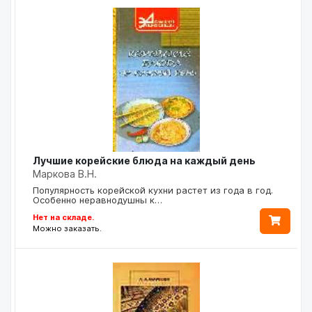
Лучшие корейские блюда на каждый день
Маркова В.Н.
Популярность корейской кухни растет из года в год.
Особенно неравнодушны к…
Нет на складе.
Можно заказать.