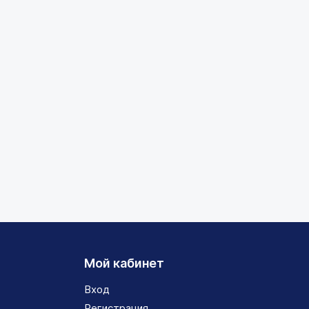
Мой кабинет
Вход
Регистрация