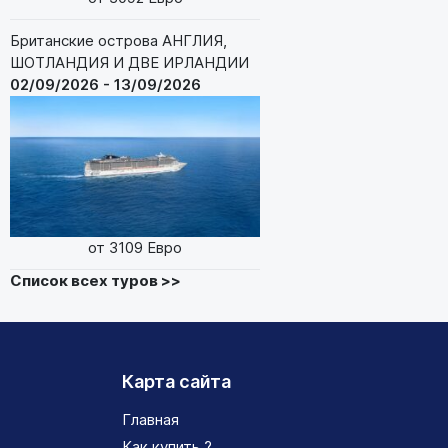
Британские острова АНГЛИЯ,
ШОТЛАНДИЯ И ДВЕ ИРЛАНДИИ
02/09/2026 - 13/09/2026
от 3109 Евро
Список всех туров >>
Карта сайта
Главная
Как купить ?