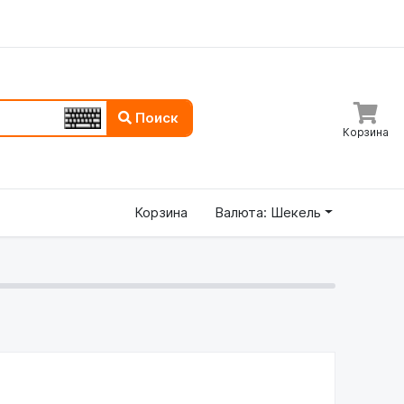
Поиск
Корзина
Корзина
Валюта: Шекель