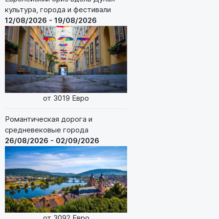
культура, города и фестивали
12/08/2026 - 19/08/2026
от 3019 Евро
Романтическая дорога и
средневековые города
26/08/2026 - 02/09/2026
от 3092 Евро