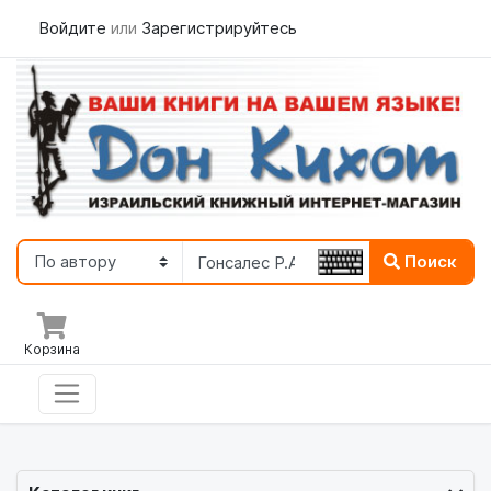
Войдите
или
Зарегистрируйтесь
Поиск
Корзина