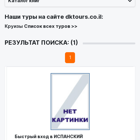
Каталог книг
Наши туры на сайте
dktours.co.il
:
Круизы
Список всех туров >>
РЕЗУЛЬТАТ ПОИСКА: (1)
1
Быстрый вход в ИСПАНСКИЙ