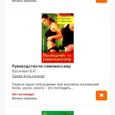
Можно заказать.
Руководство по самомассажу
Васичкин В.И.
Серия: Будь здоров!
Первое наше побуждение при внезапно возникшей
боли, укусе, ожоге - это погладить…
Нет на складе.
Можно заказать.