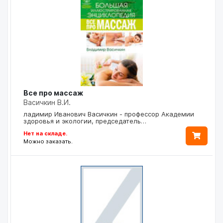
Все про массаж
Васичкин В.И.
ладимир Иванович Васичкин - профессор Академии
здоровья и экологии, председатель…
Нет на складе.
Можно заказать.