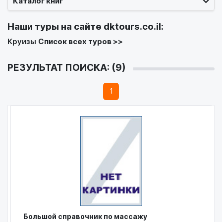
Каталог книг
Наши туры на сайте
dktours.co.il
:
Круизы
Список всех туров >>
РЕЗУЛЬТАТ ПОИСКА: (9)
1
Большой справочник по массажу