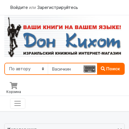
Войдите
или
Зарегистрируйтесь
Поиск
Корзина