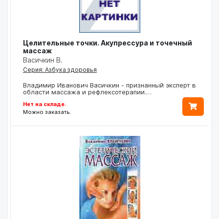
Целительные точки. Акупрессура и точечный
массаж
Васичкин В.
Серия: Азбука здоровья
Владимир Иванович Васичкин - признанный эксперт в
области массажа и рефлексотерапии.…
Нет на складе.
Можно заказать.