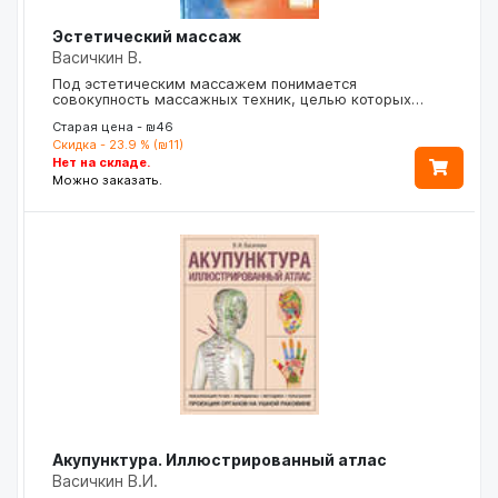
Эстетический массаж
Васичкин В.
Под эстетическим массажем понимается
совокупность массажных техник, целью которых…
Старая цена - ₪46
Скидка - 23.9 % (₪11)
Нет на складе.
Можно заказать.
Акупунктура. Иллюстрированный атлас
Васичкин В.И.