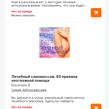
Книга рассказывает о методах лечения
иглоукалыванием. Несомненно, что она будет…
Нет на складе.
Можно заказать.
Лечебный самомассаж. 80 приемов
неотложной помощи
Васичкин В.
Серия: Азбука массажа
Вы держите в руках уникальный самоучитель
лечебного массажа. Здесь вы найдете…
Нет на складе.