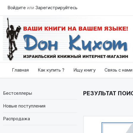
Войдите
или
Зарегистрируйтесь
Главная
Как купить ?
Ищу книгу
Связь с нами
РЕЗУЛЬТАТ ПОИС
Бестселлеры
Новые поступления
Распродажа